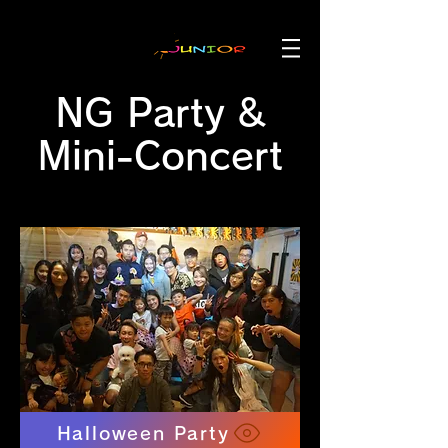
NG Party &
Mini-Concert
Halloween Party