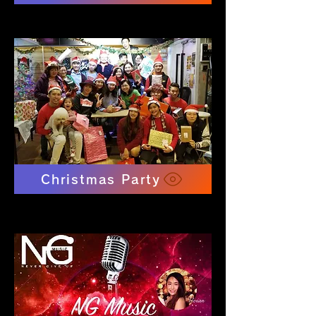
Christmas Party